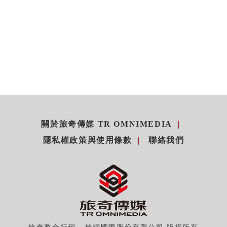
關於旅奇傳媒 TR OMNIMEDIA
隱私權政策與使用條款
聯絡我們