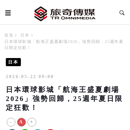
首頁
日本
日本環球影城「航海王盛夏劇場2026」強勢回歸，25週年夏
日限定狂歡！
日本
2026-05-22 09:00
日本環球影城「航海王盛夏劇場
2026」強勢回歸，25週年夏日限
定狂歡！
-
A
+