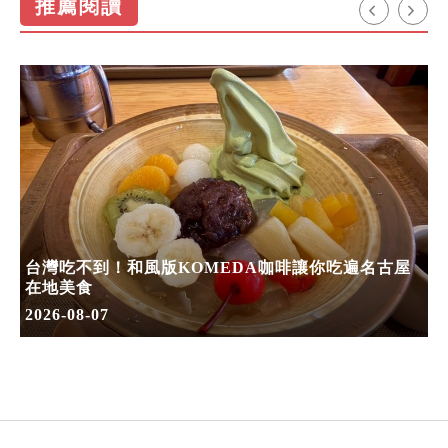
推薦閱讀
台灣吃不到！和風版KOMEDA咖啡讓你吃遍名古屋
在地美食
2026-08-07