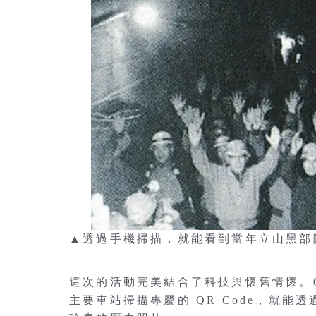
▲透過手機掃描，就能看到當年立山黑部
這次的活動完美結合了科技與懷舊情懷。06
主要車站掃描專屬的 QR Code，就能