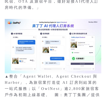
民宿、OTA 及旅宿平台，做好迎接AI代理人訂
房時代的準備。」
▲整合「Agent Wallet、Agent Checkout 與
Harbor」，為旅宿業打造從 AI 訂房到結算的
一站式服務；以「OwlNest」逾2,800家旅宿客
戶作為初期上線基礎。 圖：奧丁丁集團／提供