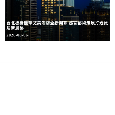
台北板橋馥華艾美酒店全新開幕 感官藝術策展打造旅
居新風格
2026-08-06