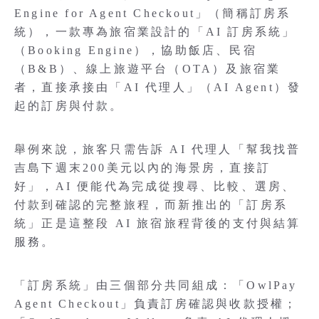
Engine for Agent Checkout」（簡稱訂房系
統），一款專為旅宿業設計的「AI 訂房系統」
（Booking Engine），協助飯店、民宿
（B&B）、線上旅遊平台（OTA）及旅宿業
者，直接承接由「AI 代理人」（AI Agent）發
起的訂房與付款。
舉例來說，旅客只需告訴 AI 代理人「幫我找普
吉島下週末200美元以內的海景房，直接訂
好」，AI 便能代為完成從搜尋、比較、選房、
付款到確認的完整旅程，而新推出的「訂房系
統」正是這整段 AI 旅宿旅程背後的支付與結算
服務。
「訂房系統」由三個部分共同組成：「OwlPay
Agent Checkout」負責訂房確認與收款授權；