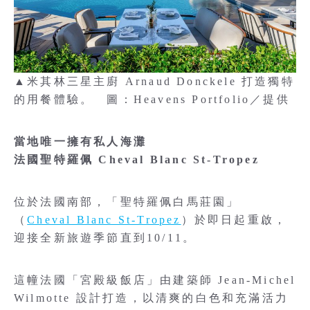
▲米其林三星主廚 Arnaud Donckele 打造獨特
的用餐體驗。 圖：Heavens Portfolio／提供
當地唯一擁有私人海灘
法國聖特羅佩 Cheval Blanc St-Tropez
位於法國南部，「聖特羅佩白馬莊園」
（
Cheval Blanc St-Tropez
）於即日起重啟，
迎接全新旅遊季節直到10/11。
這幢法國「宮殿級飯店」由建築師 Jean-Michel
Wilmotte 設計打造，以清爽的白色和充滿活力