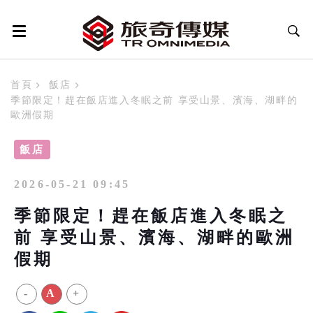
首頁
飯店
季節限定！趕在飯店進入冬眠之前 享受山景、濱海、湖畔的
歐洲假期
飯店
2026-05-21 09:45
季節限定！趕在飯店進入冬眠之
前 享受山景、濱海、湖畔的歐洲
假期
-
A
+