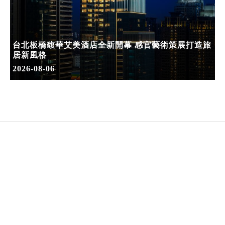
台北板橋馥華艾美酒店全新開幕 感官藝術策展打造旅
居新風格
2026-08-06