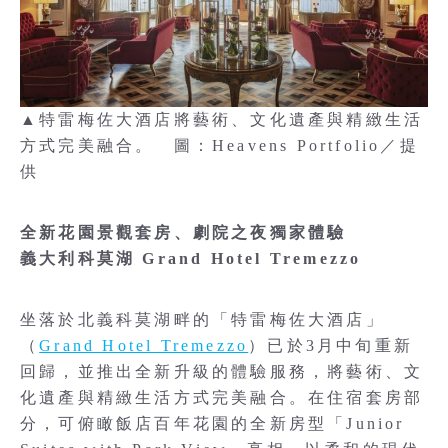
▲特雷梅佐大酒店將藝術、文化遺產與精緻生活
方式完美融合。 圖：Heavens Portfolio／提
供
全新花園景觀套房、劇院之夜獨家體驗
義大利科莫湖 Grand Hotel Tremezzo
坐落於北義科莫湖畔的「特雷梅佐大酒店」
（
Grand Hotel Tremezzo
）已於3月中旬重新
回歸，並推出全新升級的體驗服務，將藝術、文
化遺產與精緻生活方式完美融合。在住宿套房部
分，可俯瞰飯店百年花園的全新房型「Junior