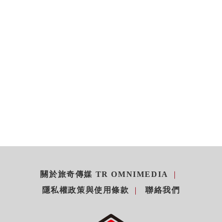
關於旅奇傳媒 TR OMNIMEDIA
隱私權政策與使用條款
聯絡我們