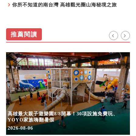
你所不知道的南台灣 高雄觀光圈山海秘境之旅
推薦閱讀
高雄最大親子遊樂園8/8開幕！30項設施免費玩、
YOYO家族嗨翻暑假
2026-08-06