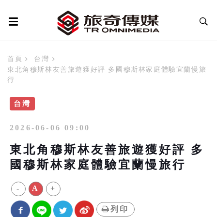
首頁
台灣
東北角穆斯林友善旅遊獲好評 多國穆斯林家庭體驗宜蘭慢旅
行
台灣
2026-06-06 09:00
東北角穆斯林友善旅遊獲好評 多
國穆斯林家庭體驗宜蘭慢旅行
-
A
+
列印