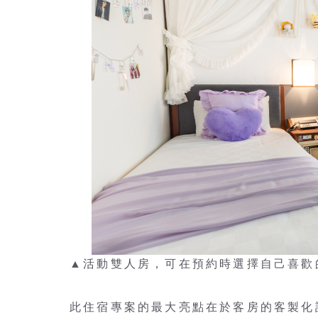
▲活動雙人房，可在預約時選擇自己喜歡
此住宿專案的最大亮點在於客房的客製化