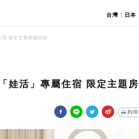
台灣
日本
住宿 限定主題房超好拍
「娃活」專屬住宿 限定主題房
列印