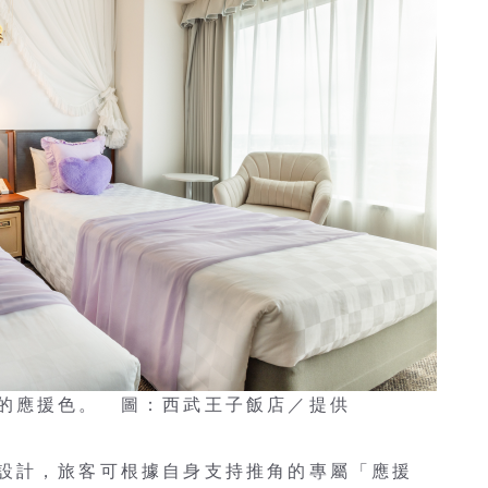
的應援色。 圖：西武王子飯店／提供
設計，旅客可根據自身支持推角的專屬「應援