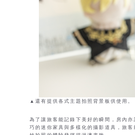
▲還有提供各式主題拍照背景板供使用。
為了讓旅客能記錄下美好的瞬間，房內亦
巧的迷你家具與多樣化的攝影道具，旅客