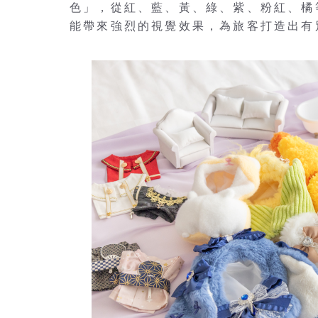
色」，從紅、藍、黃、綠、紫、粉紅、橘
能帶來強烈的視覺效果，為旅客打造出有