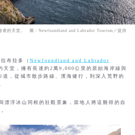
圖：Newfoundland and Labrador Tourism／提供
與拉布拉多（
Newfoundland and Labrador
天堂，擁有長達約2萬9,000公里的原始海岸線與
與步道，從城市散步路線、濱海健行，到深入荒野的
。
與漂浮冰山同框的壯觀景象，當地人將這難得的自
）。