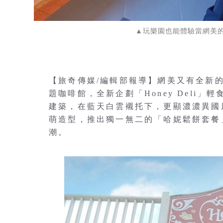
▲玩樂園也能體驗當網美
【旅奇傳媒/編輯部報導】網美又有全新的
題咖啡館，全新企劃「Honey Deli
建築，在藍天白雲襯托下，更顯濃濃異國
萌造型，推出獨一無二的「哈妮鬆餅套餐
潮。