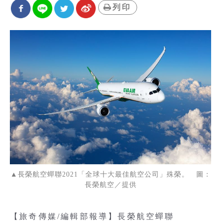
列印
▲長榮航空蟬聯2021「全球十大最佳航空公司」殊榮。 圖：
長榮航空／提供
【旅奇傳媒/編輯部報導】長榮航空蟬聯