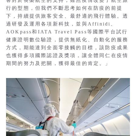
客對於長榮航空的支持，雖然疫情改變了航空旅
行的型態，但我們不斷思考如何在防疫的前提
下，持續提供旅客安全、最舒適的飛行體驗。透
過研發及運用各項新科技，並與Affinidi、
AOKpass和IATA Travel Pass等國際平台試行
健康證明數位驗證，提供無紙化、自動化的服務
方式，期能達到全面零接觸的目標，該防疫成果
也獲得多項國際認證及獎項，讓全體同仁在疫情
期間的努力及把關，獲得最佳的肯定。」