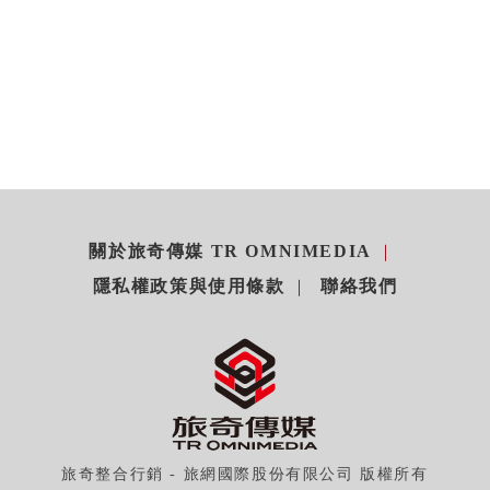
關於旅奇傳媒 TR OMNIMEDIA
隱私權政策與使用條款
聯絡我們
旅奇整合行銷 - 旅網國際股份有限公司 版權所有