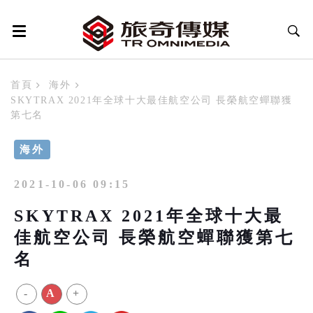
首頁
海外
SKYTRAX 2021年全球十大最佳航空公司 長榮航空蟬聯獲
第七名
海外
2021-10-06 09:15
SKYTRAX 2021年全球十大最
佳航空公司 長榮航空蟬聯獲第七
名
-
A
+