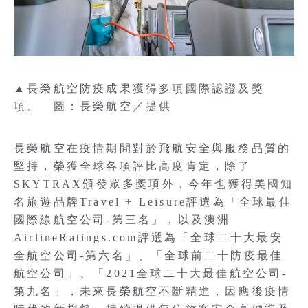
▲長榮航空防疫成果獲得多項國際認證及獎
項。 圖：長榮航空／提供
長榮航空在疫情期間對於飛航安全與服務品質的
堅持，榮獲全球各項評比高度肯定，除了
SKYTRAX頒發眾多獎項外，今年也獲得美國知
名旅遊品牌Travel + Leisure評選為「全球最佳
國際線航空公司-第三名」，以及澳洲
AirlineRatings.com評選為「全球二十大最安
全航空公司-第六名」、「全球前二十防疫最佳
航空公司」、「2021全球二十大最佳航空公司-
第九名」，未來長榮航空不斷精進，因應後疫情