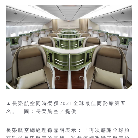
▲長榮航空同時榮獲2021全球最佳商務艙第五
名。 圖：長榮航空／提供
長榮航空總經理孫嘉明表示：「再次感謝全球旅