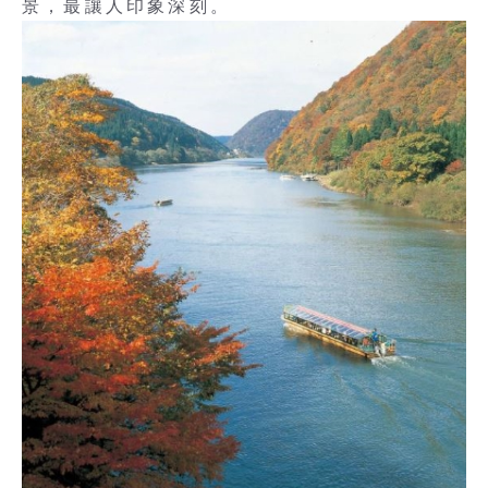
景，最讓人印象深刻。