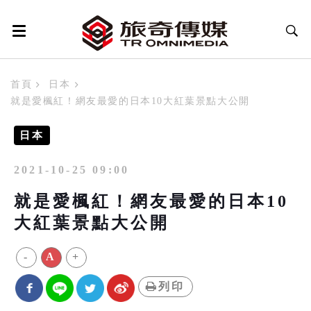
首頁
日本
就是愛楓紅！網友最愛的日本10大紅葉景點大公開
日本
2021-10-25 09:00
就是愛楓紅！網友最愛的日本10
大紅葉景點大公開
-
A
+
列印