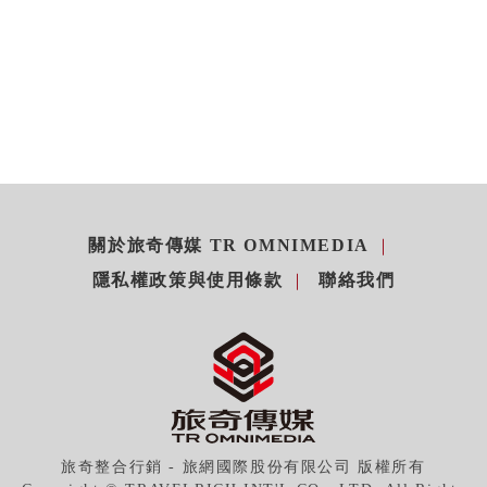
關於旅奇傳媒 TR OMNIMEDIA
隱私權政策與使用條款
聯絡我們
旅奇整合行銷 - 旅網國際股份有限公司 版權所有