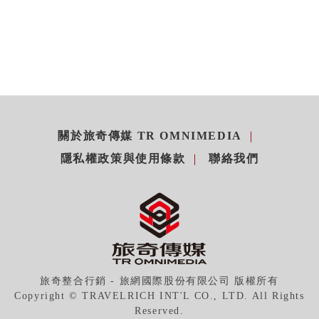
關於旅奇傳媒 TR OMNIMEDIA
隱私權政策與使用條款
聯絡我們
旅奇整合行銷 - 旅網國際股份有限公司 版權所有
Copyright © TRAVELRICH INT'L CO., LTD. All Rights
Reserved.