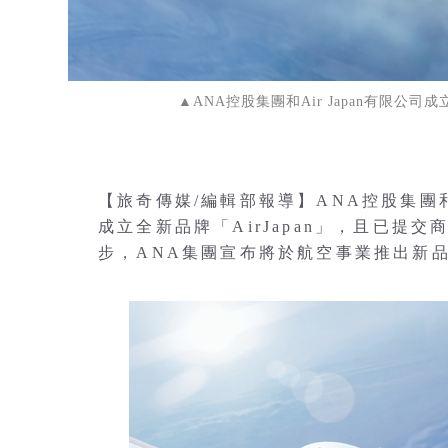
▲ANA控股集團和Air Japan有限公司
【旅奇傳媒/編輯部報導】ANA控股集團和
成立全新品牌「AirJapan」，且已提
步，ANA集團宣布將於航空事業推出新