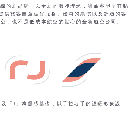
國際航線的新品牌，以全新的服務理念，讓旅客能享有貼
提供旅客自選偏好服務、優惠的票價以及舒適的客
傳統航空，也不是低成本航空的貼心的全新航空公司。
「r」及「J」為靈感基礎，以手拉著手的溫暖形象設