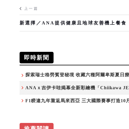
上一篇
新選擇／ANA提供健康且地球友善機上餐食
即時新聞
推薦閱讀