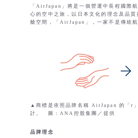
「AirJapan」將是一個營運中長程
心的空中之旅，以日本文化的理念及品質
艙空間，「AirJapan」，一家不是
▲商標是依照品牌名稱 AirJapan 的
計。 圖：ANA控股集團／提供
品牌理念