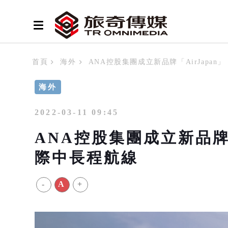
首頁
海外
ANA控股集團成立新品牌「AirJapan
海外
2022-03-11 09:45
ANA控股集團成立新品牌「A
際中長程航線
-
A
+