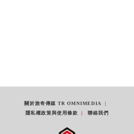
關於旅奇傳媒 TR OMNIMEDIA
隱私權政策與使用條款
聯絡我們