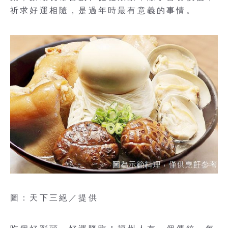
祈求好運相隨，是過年時最有意義的事情。
圖：天下三絕／提供