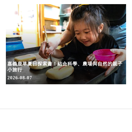
嘉義鹿草夏日探索趣！結合科學、農場與自然的親子
小旅行
2026-08-07