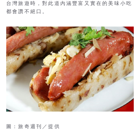
台灣旅遊時，對此道內涵豐富又實在的美味小吃
都會讚不絕口。
圖：旅奇週刊／提供