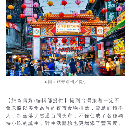
▲圖：旅奇週刊／提供
【旅奇傳媒/編輯部提供】提到台灣旅遊一定不
會忽略以美食為首的夜市食物推薦，寶島面積不
大，卻坐落了超過百間夜市，不僅促成了各種獨
特小吃的誕生，對生活體驗也更增添了豐富度。