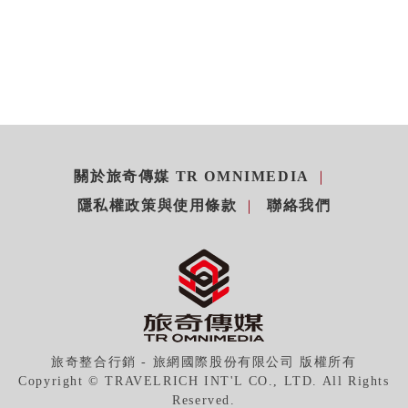
關於旅奇傳媒 TR OMNIMEDIA
隱私權政策與使用條款
聯絡我們
旅奇整合行銷 - 旅網國際股份有限公司 版權所有
Copyright © TRAVELRICH INT'L CO., LTD. All Rights
Reserved.