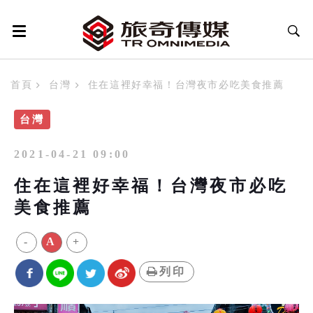
首頁
台灣
住在這裡好幸福！台灣夜市必吃美食推薦
台灣
2021-04-21 09:00
住在這裡好幸福！台灣夜市必吃
美食推薦
-
A
+
列印