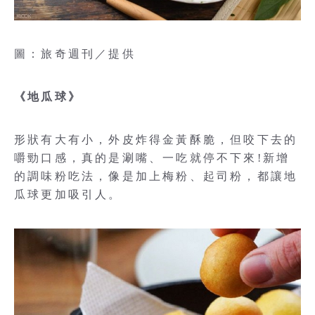
圖：旅奇週刊／提供
《地瓜球》
形狀有大有小，外皮炸得金黃酥脆，但咬下去的
嚼勁口感，真的是涮嘴、一吃就停不下來!新增
的調味粉吃法，像是加上梅粉、起司粉，都讓地
瓜球更加吸引人。