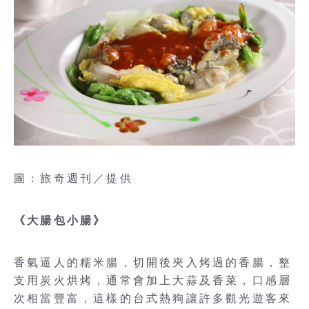
圖：旅奇週刊／提供
《大腸包小腸》
香氣逼人的糯米腸，切開後夾入烤過的香腸，整
支用炭火烘烤，通常會加上大蒜及香菜，口感層
次相當豐富，這樣的台式熱狗讓許多觀光遊客來