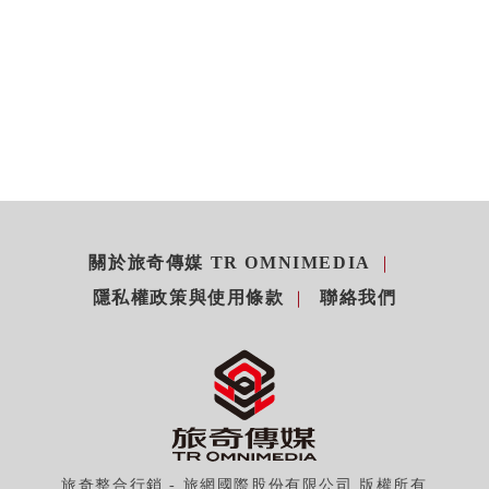
關於旅奇傳媒 TR OMNIMEDIA
隱私權政策與使用條款
聯絡我們
旅奇整合行銷 - 旅網國際股份有限公司 版權所有