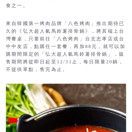
食之一。
來自韓國第一烤肉品牌「八色烤肉」推出期待已
久的《弘大超人氣馬鈴薯排骨鍋》，將其端上台
灣餐桌，只要前往「八色烤肉」台北忠孝店或台
中中友店，點購任一套餐，再加88元，就可以加
購期間限定的「弘大超人氣馬鈴薯排骨鍋」，販
售期間將從即日起至12/31止，每日限量20鍋，
不提供單點，售完為止。