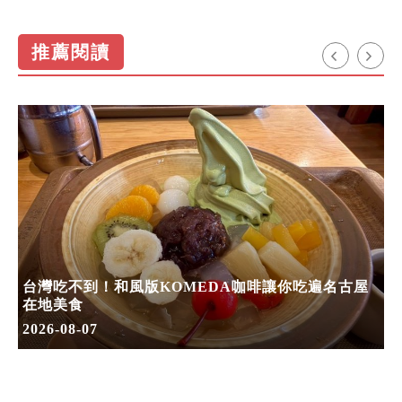
推薦閱讀
台灣吃不到！和風版KOMEDA咖啡讓你吃遍名古屋
在地美食
2026-08-07