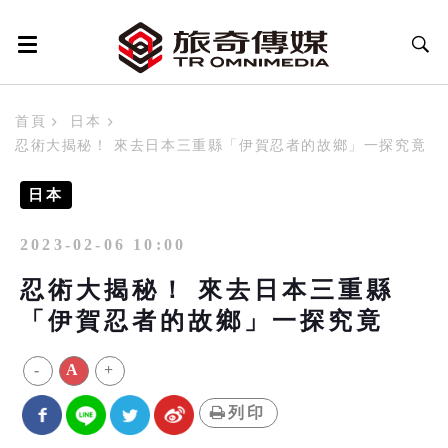
首頁
日本
忍術大揭秘！ 來去日本三重縣「伊賀忍者的故鄉」一探究竟
日本
2023-02-06 10:00
忍術大揭秘！ 來去日本三重縣
「伊賀忍者的故鄉」一探究竟
-
A
+
列印