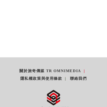
關於旅奇傳媒 TR OMNIMEDIA
隱私權政策與使用條款
聯絡我們