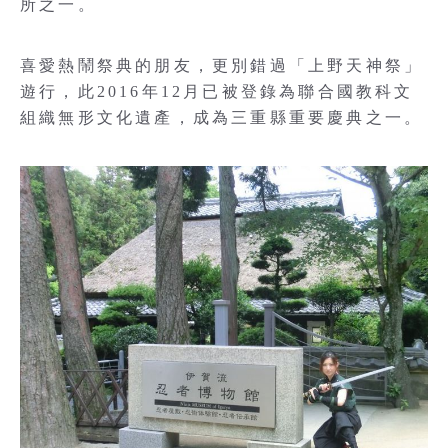
所之一。
喜愛熱鬧祭典的朋友，更別錯過「上野天神祭」
遊行，此2016年12月已被登錄為聯合國教科文
組織無形文化遺產，成為三重縣重要慶典之一。