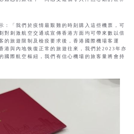
示：「我們於疫情最艱難的時刻購入這些機票，可
劃對刺激航空交通或宣傳香港方面均可帶來數以倍
客的旅遊限制及檢疫要求後，香港國際機場客運
香港與內地恢復正常的旅遊往來，我們於2023年亦
的國際航空樞紐，我們有信心機場的旅客量將會持