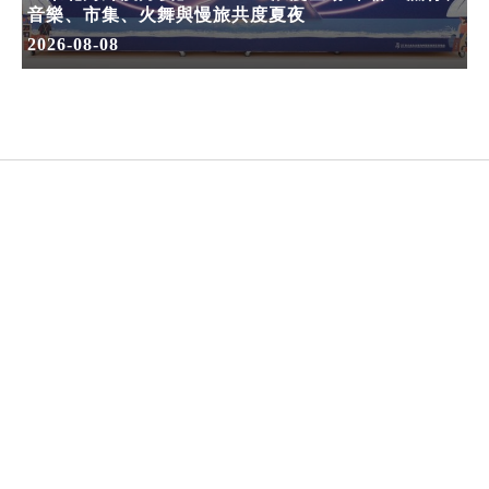
音樂、市集、火舞與慢旅共度夏夜
2026-08-08