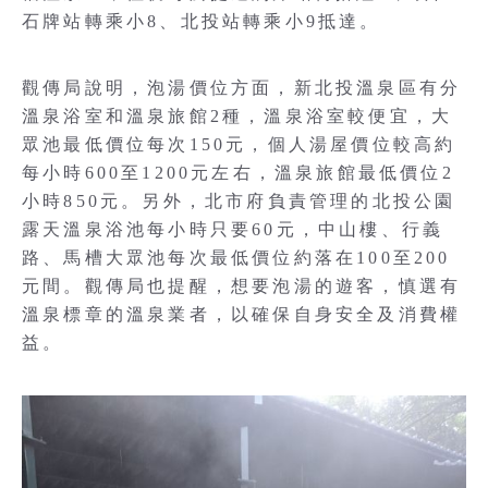
石牌站轉乘小8、北投站轉乘小9抵達。
觀傳局說明，泡湯價位方面，新北投溫泉區有分
溫泉浴室和溫泉旅館2種，溫泉浴室較便宜，大
眾池最低價位每次150元，個人湯屋價位較高約
每小時600至1200元左右，溫泉旅館最低價位2
小時850元。另外，北市府負責管理的北投公園
露天溫泉浴池每小時只要60元，中山樓、行義
路、馬槽大眾池每次最低價位約落在100至200
元間。觀傳局也提醒，想要泡湯的遊客，慎選有
溫泉標章的溫泉業者，以確保自身安全及消費權
益。