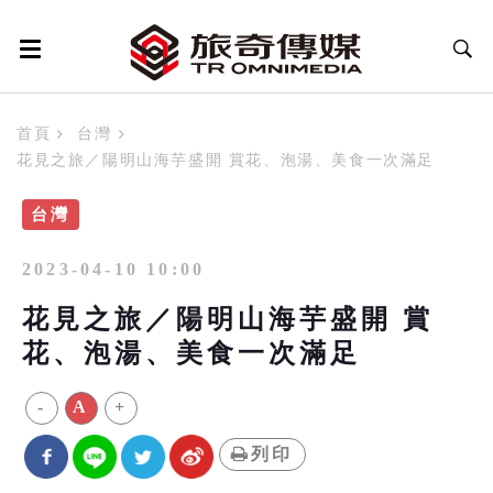
首頁
台灣
花見之旅／陽明山海芋盛開 賞花、泡湯、美食一次滿足
台灣
2023-04-10 10:00
花見之旅／陽明山海芋盛開 賞
花、泡湯、美食一次滿足
-
A
+
列印