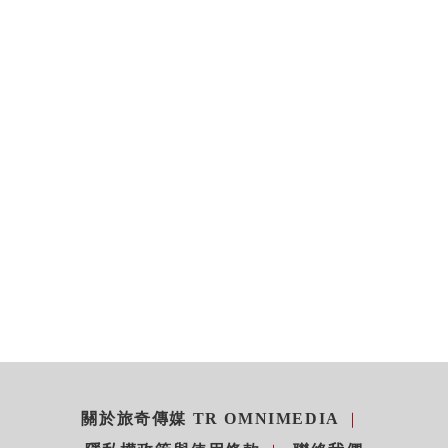
關於旅奇傳媒 TR OMNIMEDIA