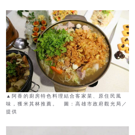
▲阿香的廚房特色料理結合客家菜、原住民風
味，獲米其林推薦。 圖：高雄市政府觀光局／
提供