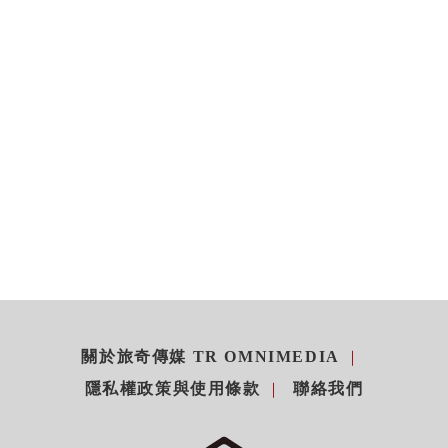
關於旅奇傳媒 TR OMNIMEDIA
隱私權政策與使用條款
聯絡我們