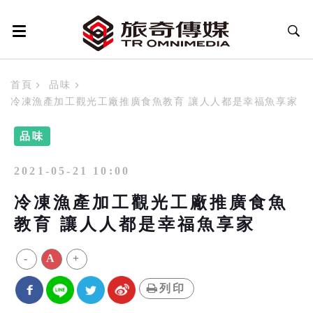
首頁
品味
冷凍漁產加工觀光工廠推廣食魚教育 讓人人都是幸福魚享家
品味
2021-05-21 10:00
冷凍漁產加工觀光工廠推廣食魚
教育 讓人人都是幸福魚享家
-
A
+
列印