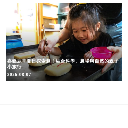
嘉義鹿草夏日探索趣！結合科學、農場與自然的親子
小旅行
2026-08-07