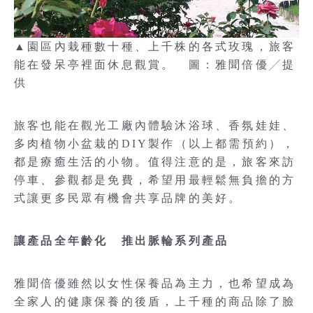
▲園區內栽種數十種、上千株的各式玫瑰，旅客
能在發呆亭裡面休息觀賞。 圖：雅聞倍優╱提
供
旅客也能在觀光工廠內體驗沐浴球、香氛娃娃、
多肉植物小盆栽的DIY製作（以上都需預約），
都是療癒生活的小物。值得注意的是，旅客來訪
停車、參觀都是免費，希望用最輕鬆無負擔的方
式讓更多民眾有機會共享品牌的美好。
讓產品全年齡化 推出脈輪系列產品
雅聞倍優雖然以女性保養品為主力，也希望成為
全家人的健康保養的後盾，上千種的商品除了臉