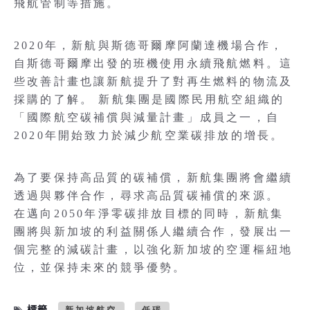
飛航管制等措施。
2020年，新航與斯德哥爾摩阿蘭達機場合作，
自斯德哥爾摩出發的班機使用永續飛航燃料。這
些改善計畫也讓新航提升了對再生燃料的物流及
採購的了解。 新航集團是國際民用航空組織的
「國際航空碳補償與減量計畫」成員之一，自
2020年開始致力於減少航空業碳排放的增長。
為了要保持高品質的碳補償，新航集團將會繼續
透過與夥伴合作，尋求高品質碳補償的來源。
在邁向2050年淨零碳排放目標的同時，新航集
團將與新加坡的利益關係人繼續合作，發展出一
個完整的減碳計畫，以強化新加坡的空運樞紐地
位，並保持未來的競爭優勢。
標籤