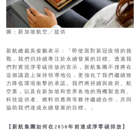
圖：新加坡航空╱提供
新航總裁吳俊鵬表示：「即使面對新冠疫情的挑
戰，我們仍持續專注於永續發展的目標。透過我
們對實現淨零碳排放的宣示，新航集團不僅將在
這個議題上保持領導地位，更強化了我們繼續致
力降低環境衝擊的承諾。我們將持續與政府、航
空業，以及在新加坡和世界各地的飛機製造商、
科技提供者、燃料供應商等夥伴繼續合作，共同
協助我們達成永續發展的目標。」
【新航集團如何在2050年前達成淨零碳排放】