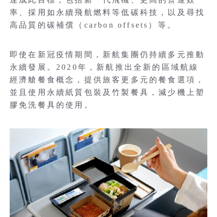
率、採用如永續飛航燃料等低碳科技，以及尋找
高品質的碳補償（carbon offsets）等。
即使在新冠疫情期間，新航集團仍持續多元推動
永續發展。2020年，新航推出全新的區域航線
經濟艙餐食概念，提供旅客更多元的餐食選項，
並且使用永續紙質包裝及竹製餐具，減少機上塑
膠免洗餐具的使用。