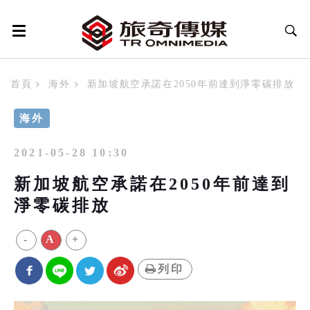
首頁
海外
新加坡航空承諾在2050年前達到淨零碳排放
海外
2021-05-28 10:30
新加坡航空承諾在2050年前達到
淨零碳排放
-
A
+
列印