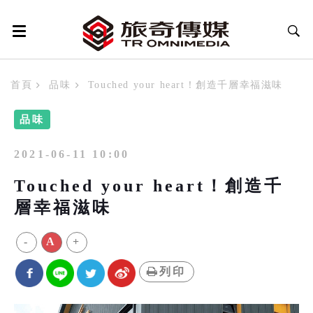
首頁
品味
Touched your heart！創造千層幸福滋味
品味
2021-06-11 10:00
Touched your heart！創造千
層幸福滋味
-
A
+
列印