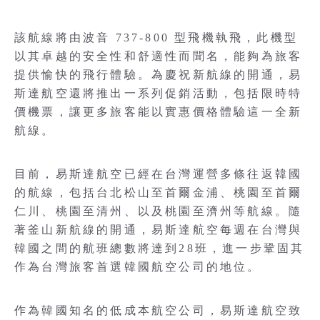
該航線將由波音 737-800 型飛機執飛，此機型
以其卓越的安全性和舒適性而聞名，能夠為旅客
提供愉快的飛行體驗。為慶祝新航線的開通，易
斯達航空還將推出一系列促銷活動，包括限時特
價機票，讓更多旅客能以實惠價格體驗這一全新
航線。
目前，易斯達航空已經在台灣運營多條往返韓國
的航線，包括台北松山至首爾金浦、桃園至首爾
仁川、桃園至清州、以及桃園至濟州等航線。隨
著釜山新航線的開通，易斯達航空每週在台灣與
韓國之間的航班總數將達到28班，進一步鞏固其
作為台灣旅客首選韓國航空公司的地位。
作為韓國知名的低成本航空公司，易斯達航空致