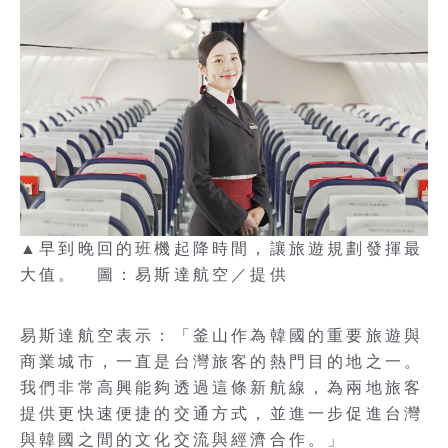
▲早到晚回的班機起降時間，讓旅遊規劃發揮最
大值。 圖：易斯達航空／提供
易斯達航空表示：「釜山作為韓國的重要旅遊與
商業城市，一直是台灣旅客的熱門目的地之一。
我們非常高興能夠透過這條新航線，為兩地旅客
提供更快速便捷的交通方式，並進一步促進台灣
與韓國之間的文化交流與經濟合作。」