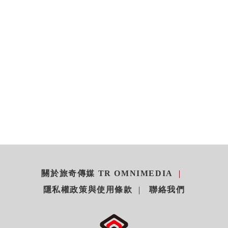
關於旅奇傳媒 TR OMNIMEDIA
隱私權政策與使用條款
聯絡我們