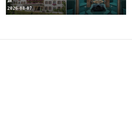
旅
2026-08-07