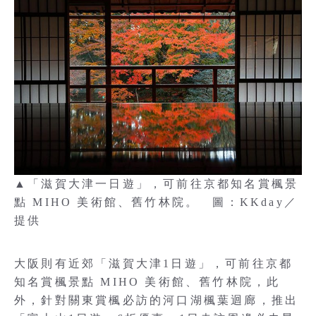
▲「滋賀大津一日遊」，可前往京都知名賞楓景
點 MIHO 美術館、舊竹林院。 圖：KKday／
提供
大阪則有近郊「滋賀大津1日遊」，可前往京都
知名賞楓景點 MIHO 美術館、舊竹林院，此
外，針對關東賞楓必訪的河口湖楓葉迴廊，推出