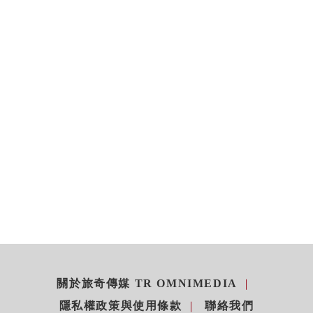
關於旅奇傳媒 TR OMNIMEDIA
隱私權政策與使用條款
聯絡我們