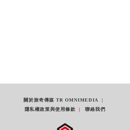
關於旅奇傳媒 TR OMNIMEDIA
隱私權政策與使用條款
聯絡我們