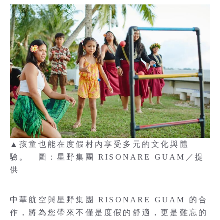
▲孩童也能在度假村內享受多元的文化與體
驗。 圖：星野集團 RISONARE GUAM／提
供
中華航空與星野集團 RISONARE GUAM 的合
作，將為您帶來不僅是度假的舒適，更是難忘的