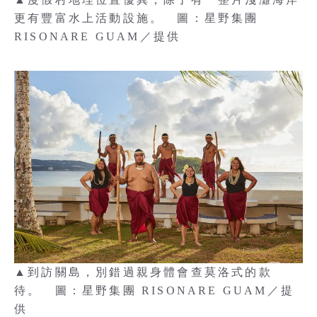
更有豐富水上活動設施。 圖：星野集團
RISONARE GUAM／提供
▲到訪關島，別錯過親身體會查莫洛式的款
待。 圖：星野集團 RISONARE GUAM／提
供