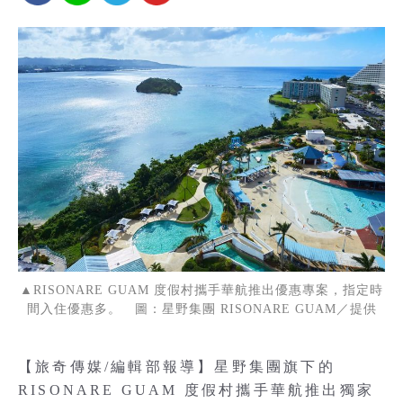
▲RISONARE GUAM 度假村攜手華航推出優惠專案，指定時
間入住優惠多。 圖：星野集團 RISONARE GUAM／提供
【旅奇傳媒/編輯部報導】星野集團旗下的
RISONARE GUAM 度假村攜手華航推出獨家