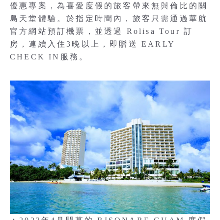
優惠專案，為喜愛度假的旅客帶來無與倫比的關
島天堂體驗。於指定時間內，旅客只需通過華航
官方網站預訂機票，並透過 Rolisa Tour 訂
房，連續入住3晚以上，即贈送 EARLY
CHECK IN服務。