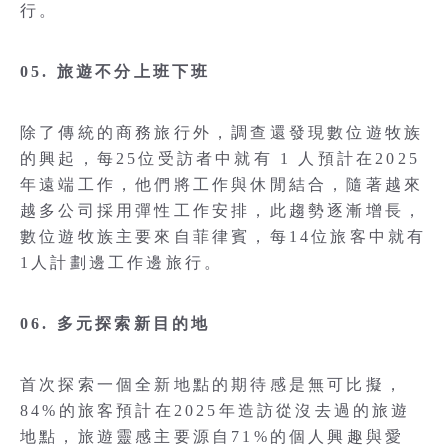
行。
05. 旅遊不分上班下班
除了傳統的商務旅行外，調查還發現數位遊牧族
的興起，每25位受訪者中就有 1 人預計在2025
年遠端工作，他們將工作與休閒結合，隨著越來
越多公司採用彈性工作安排，此趨勢逐漸增長，
數位遊牧族主要來自菲律賓，每14位旅客中就有
1人計劃邊工作邊旅行。
06. 多元探索新目的地
首次探索一個全新地點的期待感是無可比擬，
84%的旅客預計在2025年造訪從沒去過的旅遊
地點，旅遊靈感主要源自71%的個人興趣與愛