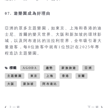
07. 遊樂園成為好理由
亞洲的眾多主題樂園，如東京、上海和香港的迪
士尼、首爾的樂天世界、大阪和新加坡的環球影
城，以及阿布達比的法拉利世界，全年吸引著大
量遊客，每8位旅客中就有1位預計在2025年專
程造訪主題樂園。
標籤
AGODA
趨勢
家族旅遊
亞洲
主題樂園
東京
上海
香港
首爾
大阪
新加坡
阿布達比
上一篇
下一篇