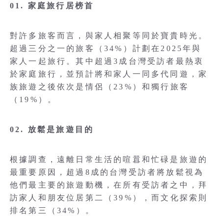
01. 家庭旅行居榜首
對許多旅客而言，與家人相聚等同於寶貴時光。
超過三分之一的旅客（34%）計劃在2025年與
家人一起旅行。其中超過3成台灣受訪者最熱衷
於家庭旅行，並預計將和家人一同多代同遊，家
族旅遊之後依次是情侶（23%）和獨行旅客
（19%）。
02. 放鬆是旅遊目的
根據調查，遠離日常生活的喧囂和忙碌是旅遊的
最重要原因，超過8成的台灣受訪者將放鬆視為
他們最主要的旅遊動機，在所有受訪者之中，拜
訪家人和朋友位居第二（39%），而文化探索則
排名第三（34%）。