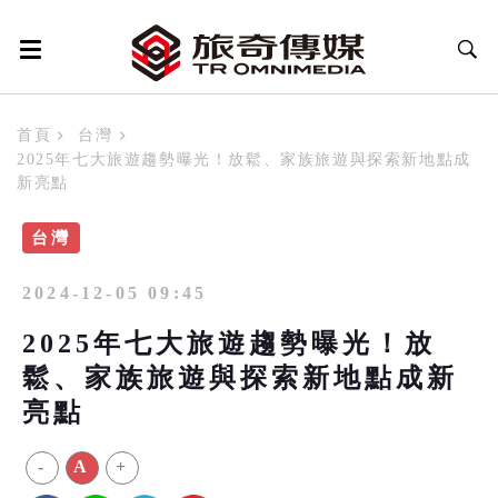
首頁
台灣
2025年七大旅遊趨勢曝光！放鬆、家族旅遊與探索新地點成
新亮點
台灣
2024-12-05 09:45
2025年七大旅遊趨勢曝光！放
鬆、家族旅遊與探索新地點成新
亮點
-
A
+