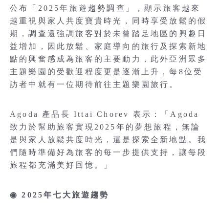
公布「2025年旅遊趨勢調查」，顯示旅客越來
越重視與家人共度寶貴時光，同時享受放鬆的假
期，調查還強調旅客對於未曾踏足地區的興趣日
益增加，因此放鬆、家庭導向的旅行及探索新地
點的興奮感成為旅客的主要動力，此外亞洲眾多
主題樂園的受歡迎程度更是逐漸上升，每8位受
訪者中就有一位期待前往主題樂園旅行。
Agoda 產品長 Ittai Chorev 表示：「Agoda
致力於幫助旅客實現2025年的夢想旅程，無論
是與家人放鬆共度時光，還是探索全新地點。我
們隨時準備好為旅客的每一步提供支持，讓每段
旅程都充滿美好回憶。」
◉ 2025年七大旅遊趨勢