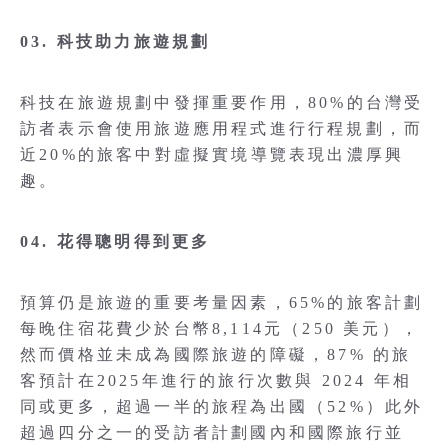
03. 科技助力旅遊規劃
科技在旅遊規劃中發揮重要作用，80%的台灣受
訪者表示會使用旅遊應用程式進行行程規劃，而
近20%的旅客中對虛擬實境導覽表現出濃厚興
趣。
04. 花得聰明得到更多
預算仍是旅遊的重要考量因素，65%的旅客計劃
每晚住宿花費少於台幣8,114元（250 美元），
然而價格並未成為國際旅遊的障礙，87% 的旅
客預計在2025年進行的旅行次數與 2024 年相
同或更多，超過一半的旅程為出國（52%）此外
超過四分之一的受訪者計劃國內和國際旅行並