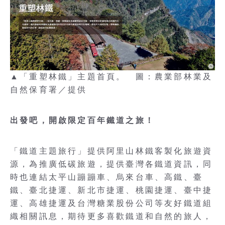
▲「重塑林鐵」主題首頁。 圖：農業部林業及
自然保育署／提供
出發吧，開啟限定百年鐵道之旅！
「鐵道主題旅行」提供阿里山林鐵客製化旅遊資
源，為推廣低碳旅遊，提供臺灣各鐵道資訊，同
時也連結太平山蹦蹦車、烏來台車、高鐵、臺
鐵、臺北捷運、新北市捷運、桃園捷運、臺中捷
運、高雄捷運及台灣糖業股份公司等友好鐵道組
織相關訊息，期待更多喜歡鐵道和自然的旅人，