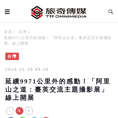
首頁
台灣
延續9971公里外的感動！「阿里山之道：臺英交流主題攝影
展」線上開展
台灣
2024-12-18 09:30
延續9971公里外的感動！「阿里
山之道：臺英交流主題攝影展」
線上開展
-
A
+