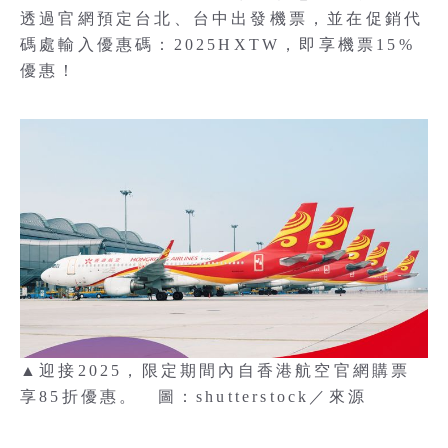
透過官網預定台北、台中出發機票，並在促銷代
碼處輸入優惠碼：2025HXTW，即享機票15%
優惠！
▲迎接2025，限定期間內自香港航空官網購票
享85折優惠。 圖：shutterstock／來源