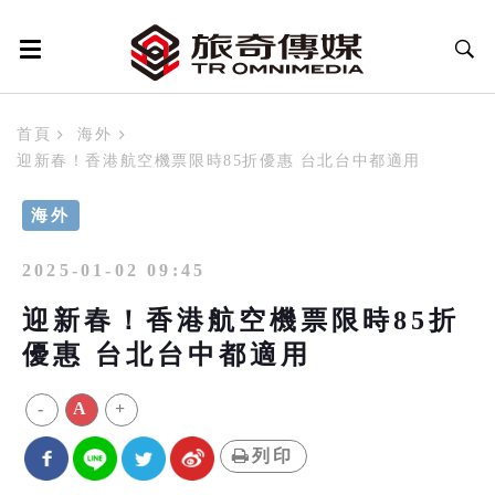
首頁
海外
迎新春！香港航空機票限時85折優惠 台北台中都適用
海外
2025-01-02 09:45
迎新春！香港航空機票限時85折
優惠 台北台中都適用
-
A
+
列印