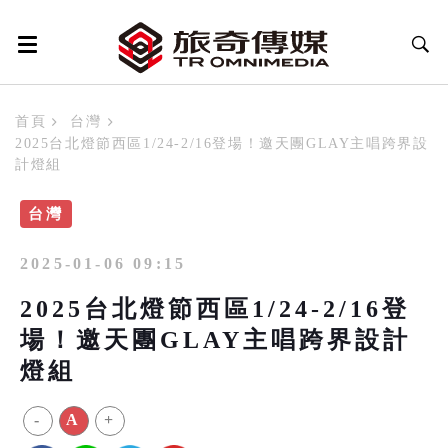
首頁
台灣
2025台北燈節西區1/24-2/16登場！邀天團GLAY主唱跨界設
計燈組
台灣
2025-01-06 09:15
2025台北燈節西區1/24-2/16登
場！邀天團GLAY主唱跨界設計
燈組
-
A
+