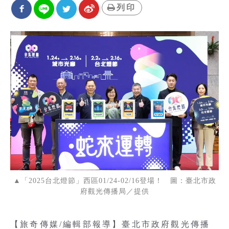
列印
▲「2025台北燈節」西區01/24-02/16登場！ 圖：臺北市政
府觀光傳播局／提供
【旅奇傳媒/編輯部報導】臺北市政府觀光傳播