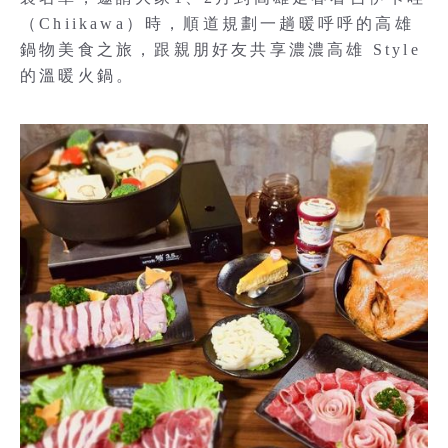
（Chiikawa）時，順道規劃一趟暖呼呼的高雄
鍋物美食之旅，跟親朋好友共享濃濃高雄 Style
的溫暖火鍋。