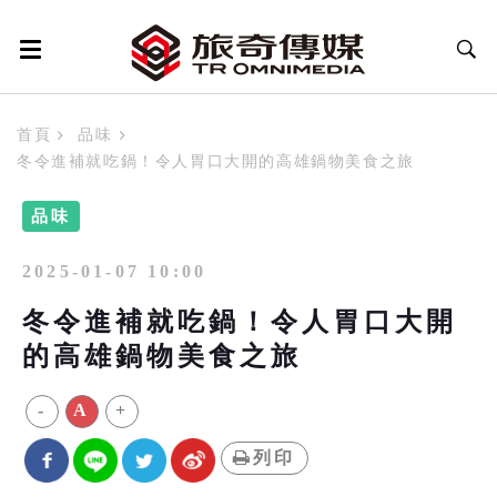
首頁
品味
冬令進補就吃鍋！令人胃口大開的高雄鍋物美食之旅
品味
2025-01-07 10:00
冬令進補就吃鍋！令人胃口大開
的高雄鍋物美食之旅
-
A
+
列印