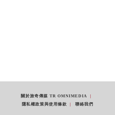
關於旅奇傳媒 TR OMNIMEDIA
隱私權政策與使用條款
聯絡我們