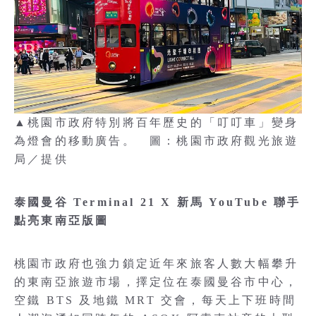
▲桃園市政府特別將百年歷史的「叮叮車」變身
為燈會的移動廣告。 圖：桃園市政府觀光旅遊
局／提供
泰國曼谷 Terminal 21 X 新馬 YouTube 聯手
點亮東南亞版圖
桃園市政府也強力鎖定近年來旅客人數大幅攀升
的東南亞旅遊市場，擇定位在泰國曼谷市中心，
空鐵 BTS 及地鐵 MRT 交會，每天上下班時間