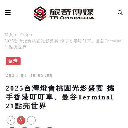
首頁
台灣
2025台灣燈會桃園光影盛宴 攜手香港叮叮車、曼谷Terminal
21點亮世界
台灣
2025-01-30 09:00
2025台灣燈會桃園光影盛宴 攜
手香港叮叮車、曼谷Terminal
21點亮世界
-
A
+