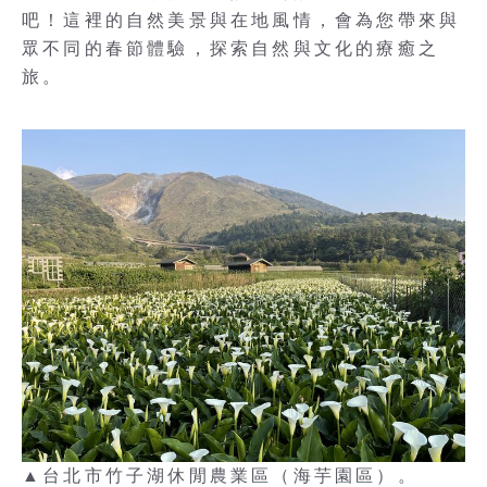
吧！這裡的自然美景與在地風情，會為您帶來與
眾不同的春節體驗，探索自然與文化的療癒之
旅。
▲台北市竹子湖休閒農業區（海芋園區）。