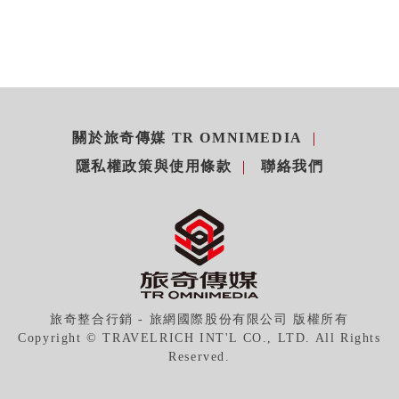
關於旅奇傳媒 TR OMNIMEDIA
隱私權政策與使用條款
聯絡我們
旅奇整合行銷 - 旅網國際股份有限公司 版權所有
Copyright © TRAVELRICH INT'L CO., LTD. All Rights
Reserved.