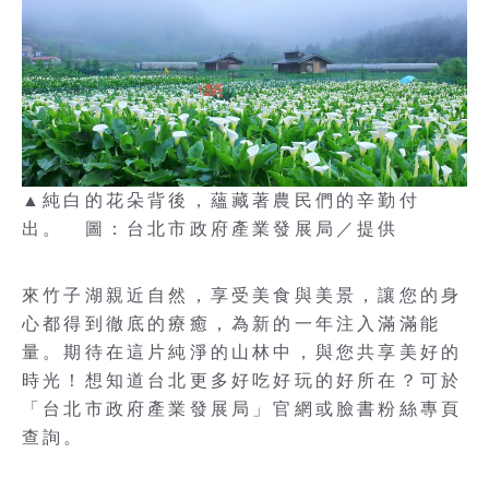
▲純白的花朵背後，蘊藏著農民們的辛勤付
出。 圖：台北市政府產業發展局／提供
來竹子湖親近自然，享受美食與美景，讓您的身
心都得到徹底的療癒，為新的一年注入滿滿能
量。期待在這片純淨的山林中，與您共享美好的
時光！想知道台北更多好吃好玩的好所在？可於
「台北市政府產業發展局」官網或臉書粉絲專頁
查詢。