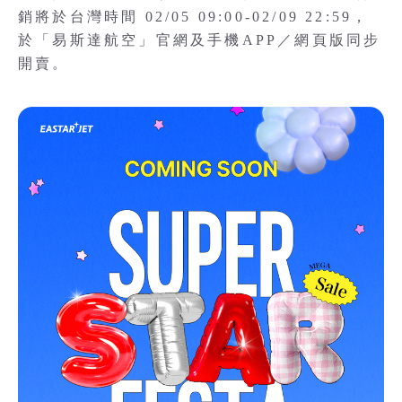
銷將於台灣時間 02/05 09:00-02/09 22:59，
於「易斯達航空」官網及手機APP／網頁版同步
開賣。