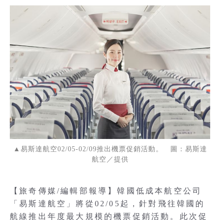
▲易斯達航空02/05-02/09推出機票促銷活動。 圖：易斯達
航空／提供
【旅奇傳媒/編輯部報導】韓國低成本航空公司
「易斯達航空」將從02/05起，針對飛往韓國的
航線推出年度最大規模的機票促銷活動。此次促