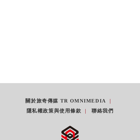
關於旅奇傳媒 TR OMNIMEDIA
隱私權政策與使用條款
聯絡我們