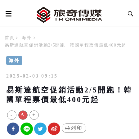
首頁
海外
易斯達航空促銷活動2/5開跑！韓國單程票價最低400元起
海外
2025-02-03 09:15
易斯達航空促銷活動2/5開跑！韓
國單程票價最低400元起
-
A
+
列印