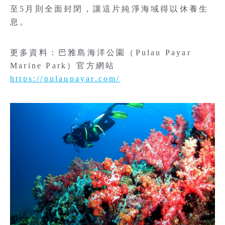
至5月則全面封閉，讓這片純淨海域得以休養生
息。
更多資料：巴雅島海洋公園（Pulau Payar
Marine Park）官方網站
https://pulaupayar.com/