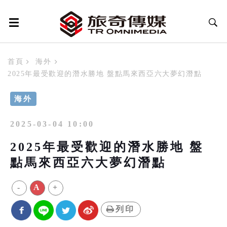
首頁
海外
2025年最受歡迎的潛水勝地 盤點馬來西亞六大夢幻潛點
海外
2025-03-04 10:00
2025年最受歡迎的潛水勝地 盤
點馬來西亞六大夢幻潛點
-
A
+
列印