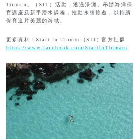
Tioman」（SIT）活動，透過淨灘、舉辦海洋保
育講座及新手潛水課程，推動永續旅遊，以持續
保育這片美麗的海域。
更多資料：Start In Tiomon (SIT) 官方社群
https://www.facebook.com/StartInTioman/