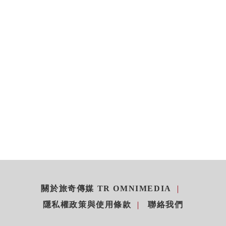
關於旅奇傳媒 TR OMNIMEDIA
隱私權政策與使用條款
聯絡我們