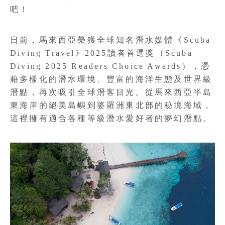
吧！
日前，馬來西亞榮獲全球知名潛水媒體《Scuba
Diving Travel》2025讀者首選獎（Scuba
Diving 2025 Readers Choice Awards），憑
藉多樣化的潛水環境、豐富的海洋生態及世界級
潛點，再次吸引全球潛客目光。從馬來西亞半島
東海岸的絕美島嶼到婆羅洲東北部的秘境海域，
這裡擁有適合各種等級潛水愛好者的夢幻潛點。