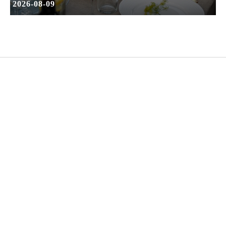
2026-08-09