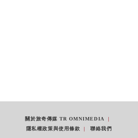
關於旅奇傳媒 TR OMNIMEDIA
隱私權政策與使用條款
聯絡我們