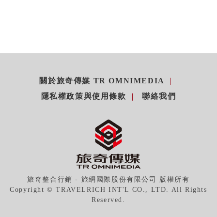
關於旅奇傳媒 TR OMNIMEDIA
隱私權政策與使用條款
聯絡我們
旅奇整合行銷 - 旅網國際股份有限公司 版權所有
Copyright © TRAVELRICH INT'L CO., LTD. All Rights
Reserved.