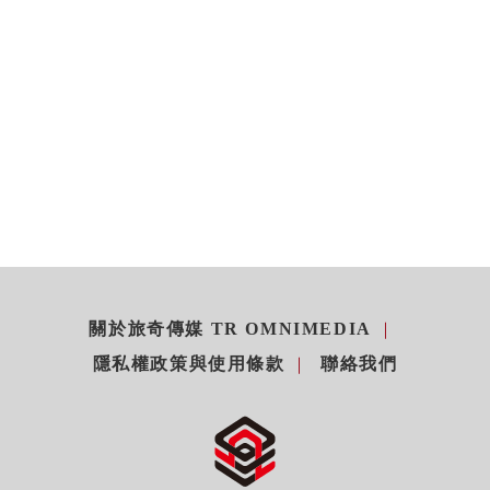
關於旅奇傳媒 TR OMNIMEDIA
隱私權政策與使用條款
聯絡我們