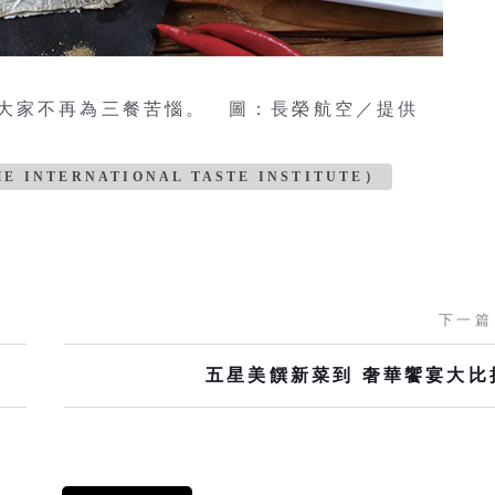
大家不再為三餐苦惱。 圖：長榮航空／提供
 INTERNATIONAL TASTE INSTITUTE）
下一篇
五星美饌新菜到 奢華饗宴大比