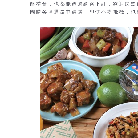
酥禮盒，也都能透過網路下訂，歡迎民眾
團購各項通路中選購，即使不搭飛機，也