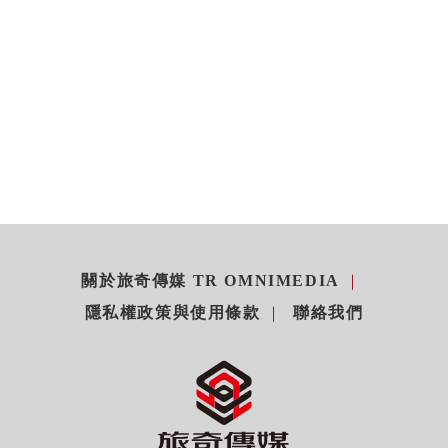
關於旅奇傳媒 TR OMNIMEDIA
隱私權政策與使用條款
聯絡我們