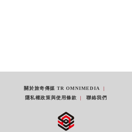
關於旅奇傳媒 TR OMNIMEDIA
隱私權政策與使用條款
聯絡我們