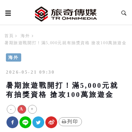
首頁
海外
暑期旅遊戰開打！滿5,000元就有抽獎資格 搶攻100萬旅遊金
海外
2026-05-21 09:30
暑期旅遊戰開打！滿5,000元就
有抽獎資格 搶攻100萬旅遊金
-
A
+
列印