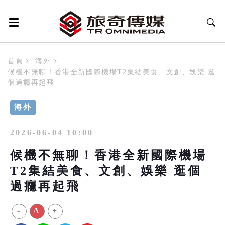
首頁
海外
候機不無聊！香港全新國際機場T2集結美食、文創、娛樂 逛
個過癮再起飛
海外
2026-06-04 10:00
候機不無聊！香港全新國際機場
T2集結美食、文創、娛樂 逛個
過癮再起飛
-
A
+