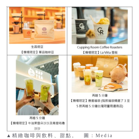
▲精緻咖啡與飲料、甜點。 圖：Media