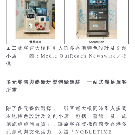
▲二號客運大樓也引入許多香港特色設計及文創
小店。 圖：Media OutReach Newswire／提
供
多元零售與嶄新玩樂體驗進駐 一站式滿足旅客
所需
除了多元餐飲選擇，二號客運大樓同時引入多間
本地特色設計及文創小店，包括「薑館」及「施
施施施施施百貨」，讓旅客在登機前感受香港多
元創意與文化活力。另設「NOBLETIME