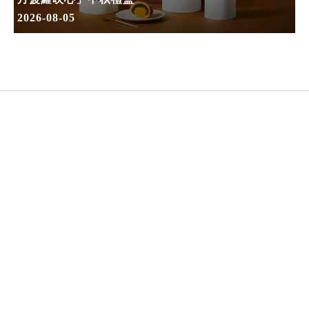
2026-08-05