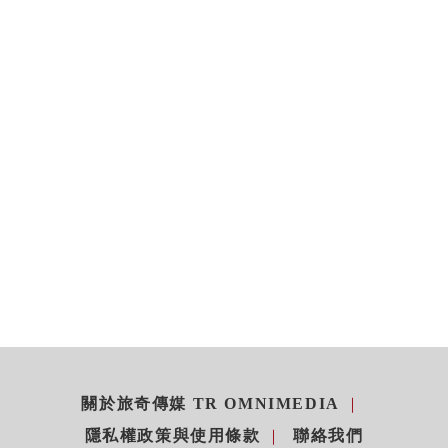
關於旅奇傳媒 TR OMNIMEDIA
隱私權政策與使用條款
聯絡我們