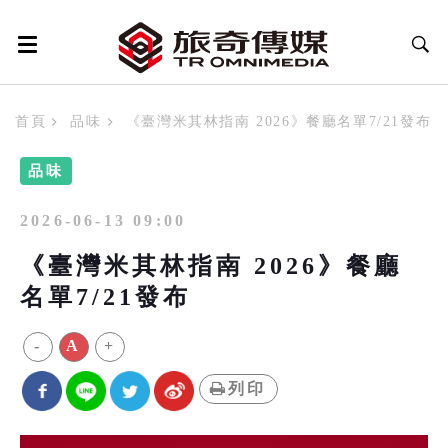
首頁
品味
《臺灣米其林指南 2026》餐廳名單7/21發布
品味
2026-06-13 09:00
《臺灣米其林指南 2026》餐廳
名單7/21發布
-
A
+
列印