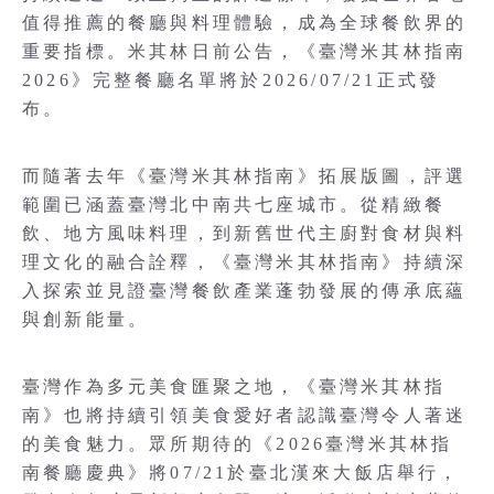
值得推薦的餐廳與料理體驗，成為全球餐飲界的
重要指標。米其林日前公告，《臺灣米其林指南
2026》完整餐廳名單將於2026/07/21正式發
布。
而隨著去年《臺灣米其林指南》拓展版圖，評選
範圍已涵蓋臺灣北中南共七座城市。從精緻餐
飲、地方風味料理，到新舊世代主廚對食材與料
理文化的融合詮釋，《臺灣米其林指南》持續深
入探索並見證臺灣餐飲產業蓬勃發展的傳承底蘊
與創新能量。
臺灣作為多元美食匯聚之地，《臺灣米其林指
南》也將持續引領美食愛好者認識臺灣令人著迷
的美食魅力。眾所期待的《2026臺灣米其林指
南餐廳慶典》將07/21於臺北漢來大飯店舉行，