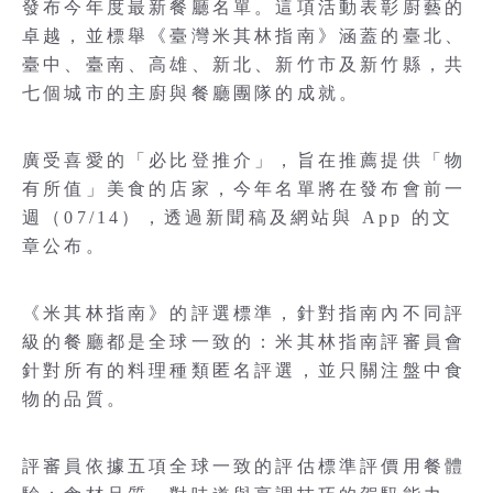
發布今年度最新餐廳名單。這項活動表彰廚藝的
卓越，並標舉《臺灣米其林指南》涵蓋的臺北、
臺中、臺南、高雄、新北、新竹市及新竹縣，共
七個城市的主廚與餐廳團隊的成就。
廣受喜愛的「必比登推介」，旨在推薦提供「物
有所值」美食的店家，今年名單將在發布會前一
週（07/14），透過新聞稿及網站與 App 的文
章公布。
《米其林指南》的評選標準，針對指南內不同評
級的餐廳都是全球一致的：米其林指南評審員會
針對所有的料理種類匿名評選，並只關注盤中食
物的品質。
評審員依據五項全球一致的評估標準評價用餐體