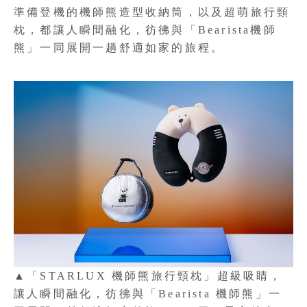
準備登機的機師熊造型收納筒，以及超萌旅行頸
枕，都讓人瞬間融化，彷彿與「Bearista機師
熊」一同展開一趟舒適如家的旅程。
▲「STARLUX 機師熊旅行頸枕」超級吸睛，
讓人瞬間融化，彷彿與「Bearista 機師熊」一