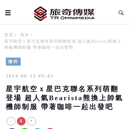
首頁
海外
星宇航空ｘ星巴克聯名系列萌翻登場 超人氣Bearista熊換上
帥氣機師制服 帶著咖啡一起出發吧
海外
2026-06-15 09:45
星宇航空ｘ星巴克聯名系列萌翻
登場 超人氣Bearista熊換上帥氣
機師制服 帶著咖啡一起出發吧
-
A
+