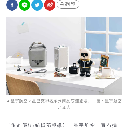
列印
▲星宇航空ｘ星巴克聯名系列商品萌翻登場。 圖：星宇航空
／提供
【旅奇傳媒/編輯部報導】「星宇航空」宣布攜