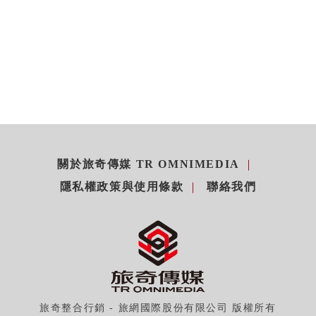
關於旅奇傳媒 TR OMNIMEDIA
隱私權政策與使用條款
聯絡我們
旅奇整合行銷 - 旅網國際股份有限公司 版權所有