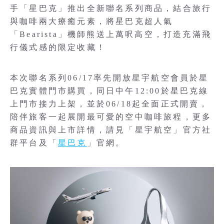
手「星巴克」推出全新聯名系列商品，結合旅行
與咖啡兩大療癒元素，將星巴克超人氣
「Bearista」機師熊送上萬呎高空，打造充滿飛
行儀式感的限定收藏！
本次聯名系列06/17率先開放星宇航空會員於星
巴克實體門市購買，同日中午12:00於星巴克線
上門市接力上架，並於06/18起全面正式開賣，
陪伴旅客一起展開最可愛的空中咖啡旅程，更多
商品資訊與上市詳情，請見「星宇航空」官方社
群平台及「
星巴克
」官網。