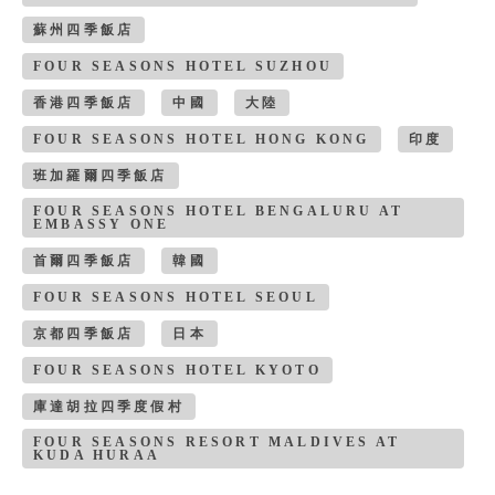
蘇州四季飯店
FOUR SEASONS HOTEL SUZHOU
香港四季飯店
中國
大陸
FOUR SEASONS HOTEL HONG KONG
印度
班加羅爾四季飯店
FOUR SEASONS HOTEL BENGALURU AT
EMBASSY ONE
首爾四季飯店
韓國
FOUR SEASONS HOTEL SEOUL
京都四季飯店
日本
FOUR SEASONS HOTEL KYOTO
庫達胡拉四季度假村
FOUR SEASONS RESORT MALDIVES AT
KUDA HURAA