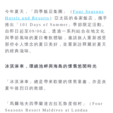
今年夏天，「四季飯店集團」（
Four Seasons
Hotels and Resorts
）亞太區的各家飯店，攜手
推出「101 Days of Summer」季節限定活動。
自即日起至09/06止，透過一系列結合在地文化
與季節風味的夏日餐飲體驗，邀請旅人重新感受
那些令人懷念的夏日美好，並重新詮釋屬於夏天
的經典滋味。
冰淇淋車，環繞池畔與海島的懷舊悠閒時光
「冰淇淋車」總是帶來歡樂的懷舊童趣，亦是炎
夏午後烈日的救贖。
「馬爾地夫四季蘭達吉拉瓦魯度假村」（Four
Seasons Resort Maldives at Landaa