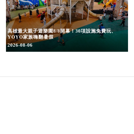
高雄最大親子遊樂園8/8開幕！30項設施免費玩、
YOYO家族嗨翻暑假
2026-08-06