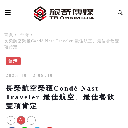
首頁
台灣
長榮航空榮獲Condé Nast Traveler 最佳航空、最佳餐飲雙
項肯定
台灣
2023-10-12 09:30
長榮航空榮獲Condé Nast
Traveler 最佳航空、最佳餐飲
雙項肯定
-
A
+