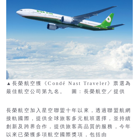
▲長榮航空獲《Condé Nast Traveler》票選為
最佳航空公司第九名。 圖：長榮航空／提供
長榮航空加入星空聯盟十年以來，透過聯盟航網
接軌國際，提供全球旅客多元航班選擇，並持續
創新及跨界合作，提供旅客高品質的服務，今年
以來已榮獲多項航空國際獎項，包括由