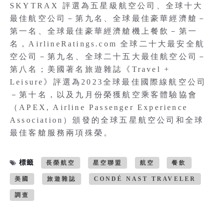
SKYTRAX 評選為五星級航空公司、全球十大
最佳航空公司－第九名、全球最佳豪華經濟艙－
第一名、全球最佳豪華經濟艙機上餐飲－第一
名，AirlineRatings.com 全球二十大最安全航
空公司－第九名、全球二十五大最佳航空公司－
第八名；美國著名旅遊雜誌《Travel +
Leisure》評選為2023全球最佳國際線航空公司
－第十名，以及九月份榮獲航空乘客體驗協會
（APEX, Airline Passenger Experience
Association）頒發的全球五星航空公司和全球
最佳客艙服務兩項殊榮。
標籤
長榮航空
星空聯盟
航空
餐飲
美國
旅遊雜誌
CONDÉ NAST TRAVELER
調查