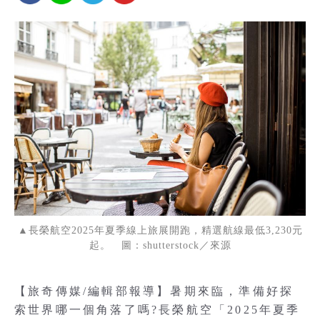
▲長榮航空2025年夏季線上旅展開跑，精選航線最低3,230元
起。 圖：shutterstock／來源
【旅奇傳媒/編輯部報導】暑期來臨，準備好探
索世界哪一個角落了嗎?長榮航空「2025年夏季