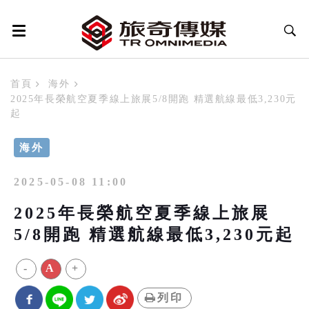
首頁
海外
2025年長榮航空夏季線上旅展5/8開跑 精選航線最低3,230元
起
海外
2025-05-08 11:00
2025年長榮航空夏季線上旅展
5/8開跑 精選航線最低3,230元起
-
A
+
列印