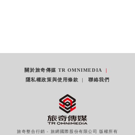
關於旅奇傳媒 TR OMNIMEDIA
隱私權政策與使用條款
聯絡我們
旅奇整合行銷 - 旅網國際股份有限公司 版權所有