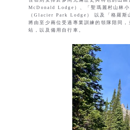
McDonald Lodge）、「聖瑪麗村山林小
（Glacier Park Lodge） 以及「格羅斯
將由至少兩位受過專業訓練的領隊陪同，
站，以及備用自行車。