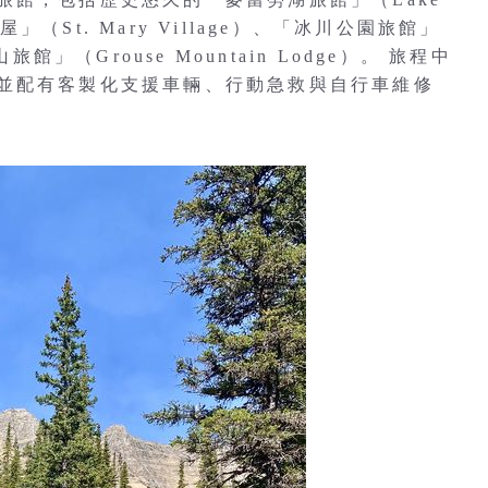
屋」（St. Mary Village）、「冰川公園旅館」
山旅館」（Grouse Mountain Lodge）。 旅程中
並配有客製化支援車輛、行動急救與自行車維修