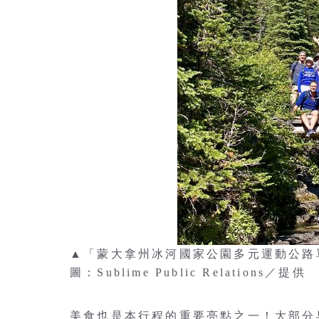
▲「蒙大拿州冰河國家公園多元運動公
圖：Sublime Public Relations／提供
美食也是本行程的重要亮點之一！大部分